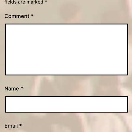
fields are marked
*
Comment
*
Name
*
Email
*