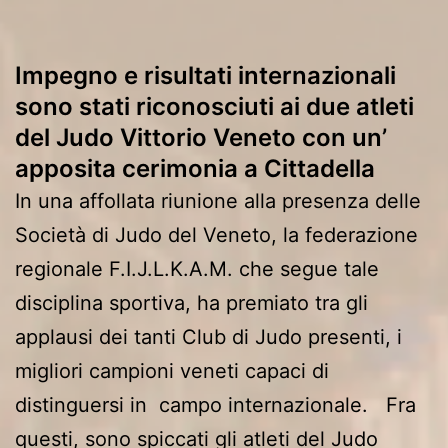
Impegno e risultati internazionali
sono stati riconosciuti ai due atleti
del Judo Vittorio Veneto con un’
apposita cerimonia a Cittadella
In una affollata riunione alla presenza delle
Società di Judo del Veneto, la federazione
regionale F.I.J.L.K.A.M. che segue tale
disciplina sportiva, ha premiato tra gli
applausi dei tanti Club di Judo presenti, i
migliori campioni veneti capaci di
distinguersi in campo internazionale. Fra
questi, sono spiccati gli atleti del Judo