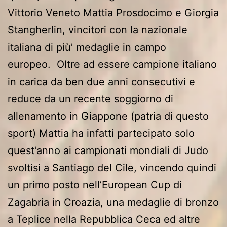
Vittorio Veneto Mattia Prosdocimo e Giorgia
Stangherlin, vincitori con la nazionale
italiana di più’ medaglie in campo
europeo. Oltre ad essere campione italiano
in carica da ben due anni consecutivi e
reduce da un recente soggiorno di
allenamento in Giappone (patria di questo
sport) Mattia ha infatti partecipato solo
quest’anno ai campionati mondiali di Judo
svoltisi a Santiago del Cile, vincendo quindi
un primo posto nell’European Cup di
Zagabria in Croazia, una medaglie di bronzo
a Teplice nella Repubblica Ceca ed altre