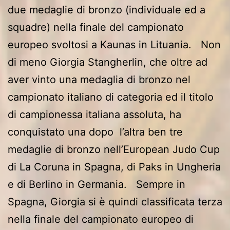
due medaglie di bronzo (individuale ed a
squadre) nella finale del campionato
europeo svoltosi a Kaunas in Lituania. Non
di meno Giorgia Stangherlin, che oltre ad
aver vinto una medaglia di bronzo nel
campionato italiano di categoria ed il titolo
di campionessa italiana assoluta, ha
conquistato una dopo l’altra ben tre
medaglie di bronzo nell’European Judo Cup
di La Coruna in Spagna, di Paks in Ungheria
e di Berlino in Germania. Sempre in
Spagna, Giorgia si è quindi classificata terza
nella finale del campionato europeo di