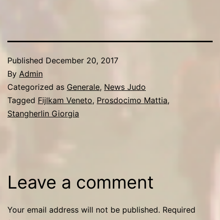
Published
December 20, 2017
By
Admin
Categorized as
Generale
,
News Judo
Tagged
Fijlkam Veneto
,
Prosdocimo Mattia
,
Stangherlin Giorgia
Leave a comment
Your email address will not be published.
Required