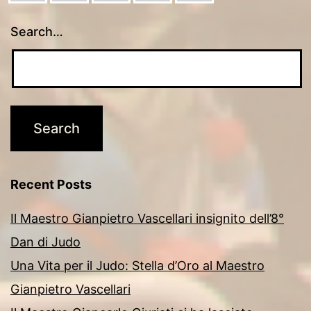
Search…
Recent Posts
Il Maestro Gianpietro Vascellari insignito dell’8°
Dan di Judo
Una Vita per il Judo: Stella d’Oro al Maestro
Gianpietro Vascellari