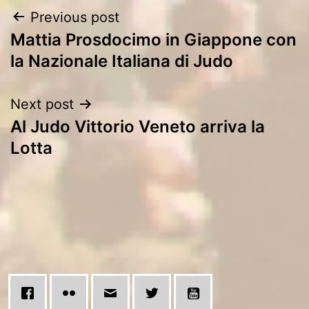
Post
Previous post
Mattia Prosdocimo in Giappone con
navigation
la Nazionale Italiana di Judo
Next post
Al Judo Vittorio Veneto arriva la
Lotta