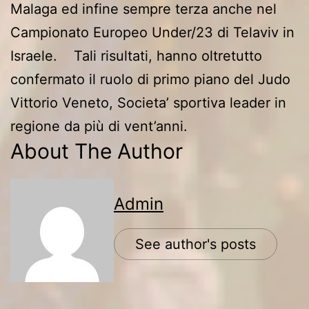
Malaga ed infine sempre terza anche nel
Campionato Europeo Under/23 di Telaviv in
Israele. Tali risultati, hanno oltretutto
confermato il ruolo di primo piano del Judo
Vittorio Veneto, Societa’ sportiva leader in
regione da più di vent’anni.
About The Author
Admin
See author's posts