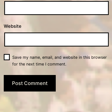
Website
Save my name, email, and website in this browser
for the next time I comment.