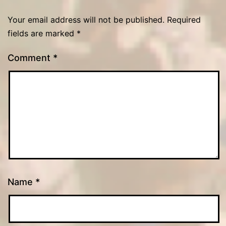
Your email address will not be published.
Required
fields are marked
*
Comment
*
Name
*