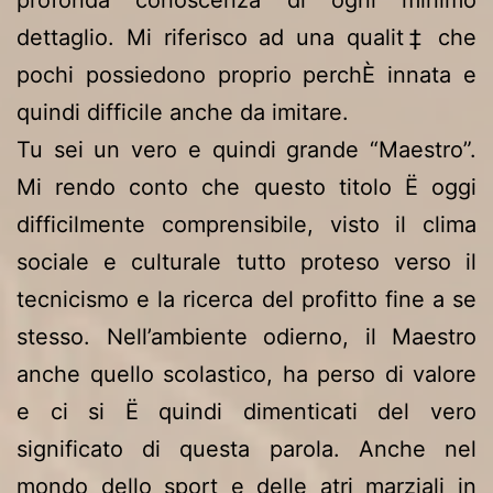
dettaglio. Mi riferisco ad una qualit‡ che
pochi possiedono proprio perchÈ innata e
quindi difficile anche da imitare.
Tu sei un vero e quindi grande “Maestro”.
Mi rendo conto che questo titolo Ë oggi
difficilmente comprensibile, visto il clima
sociale e culturale tutto proteso verso il
tecnicismo e la ricerca del profitto fine a se
stesso. Nell’ambiente odierno, il Maestro
anche quello scolastico, ha perso di valore
e ci si Ë quindi dimenticati del vero
significato di questa parola. Anche nel
mondo dello sport e delle atri marziali in