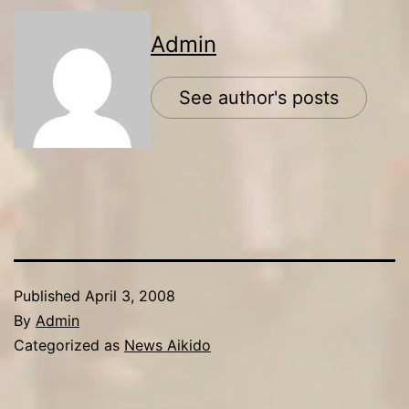
Admin
See author's posts
Published
April 3, 2008
By
Admin
Categorized as
News Aikido