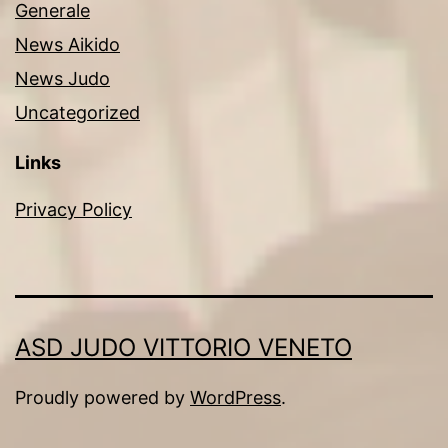
Generale
News Aikido
News Judo
Uncategorized
Links
Privacy Policy
ASD JUDO VITTORIO VENETO
Proudly powered by
WordPress
.