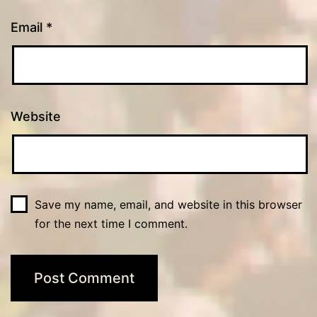
Email
*
Website
Save my name, email, and website in this browser
for the next time I comment.