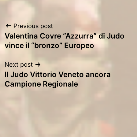
Post
Previous post
Valentina Covre “Azzurra” di Judo
navigation
vince il “bronzo” Europeo
Next post
Il Judo Vittorio Veneto ancora
Campione Regionale