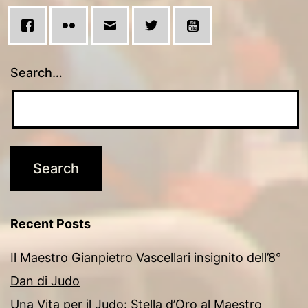
Search…
Recent Posts
Il Maestro Gianpietro Vascellari insignito dell’8°
Dan di Judo
Una Vita per il Judo: Stella d’Oro al Maestro