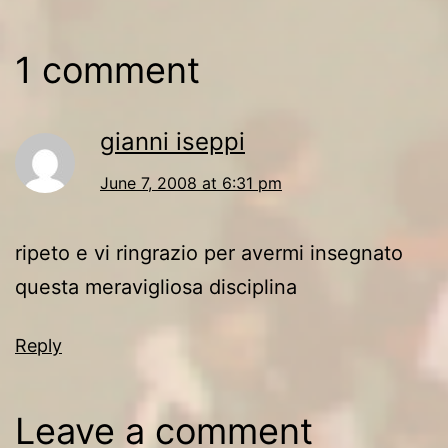
1 comment
gianni iseppi
June 7, 2008 at 6:31 pm
ripeto e vi ringrazio per avermi insegnato
questa meravigliosa disciplina
Reply
Leave a comment