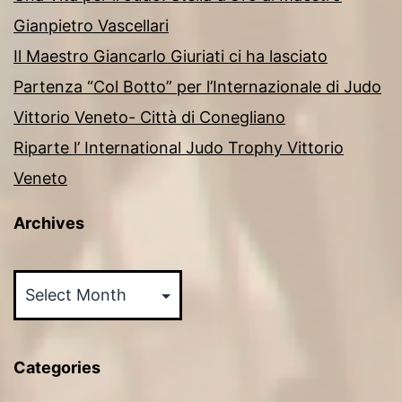
Gianpietro Vascellari
Il Maestro Giancarlo Giuriati ci ha lasciato
Partenza “Col Botto” per l’Internazionale di Judo
Vittorio Veneto- Città di Conegliano
Riparte l’ International Judo Trophy Vittorio
Veneto
Archives
Archives
Categories