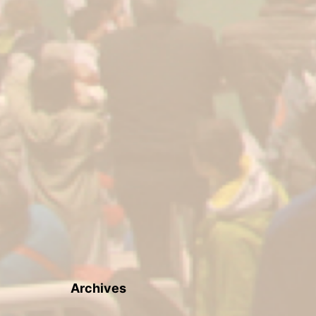
Archives