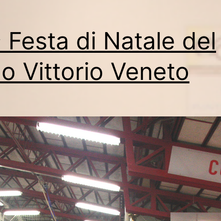
 Festa di Natale del
o Vittorio Veneto