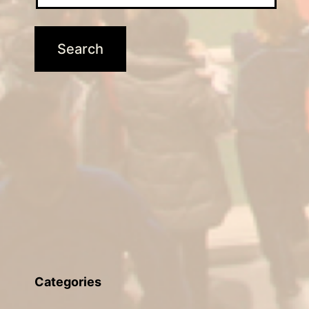
Categories