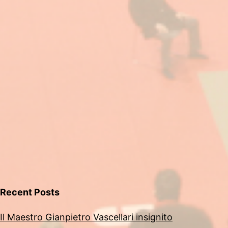
Recent Posts
Il Maestro Gianpietro Vascellari insignito