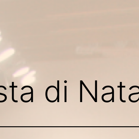
sta di Nat