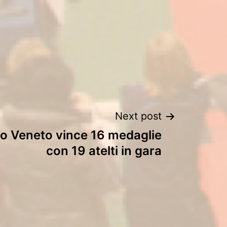
Next post
rio Veneto vince 16 medaglie
con 19 atelti in gara