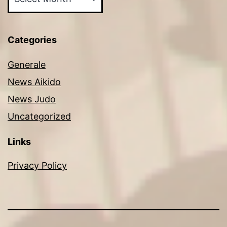
Categories
Generale
News Aikido
News Judo
Uncategorized
Links
Privacy Policy