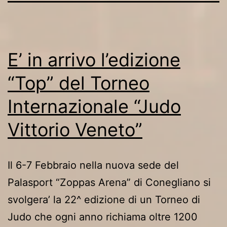
E’ in arrivo l’edizione
“Top” del Torneo
Internazionale “Judo
Vittorio Veneto”
Il 6-7 Febbraio nella nuova sede del
Palasport “Zoppas Arena” di Conegliano si
svolgera’ la 22^ edizione di un Torneo di
Judo che ogni anno richiama oltre 1200