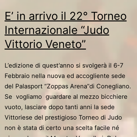
E’ in arrivo il 22° Torneo
Internazionale “Judo
Vittorio Veneto”
L’edizione di quest’anno si svolgerà il 6-7
Febbraio nella nuova ed accogliente sede
del Palasport “Zoppas Arena”di Conegliano.
Se vogliamo guardare al mezzo bicchiere
vuoto, lasciare dopo tanti anni la sede
Vittoriese del prestigioso Torneo di Judo
non è stata di certo una scelta facile né