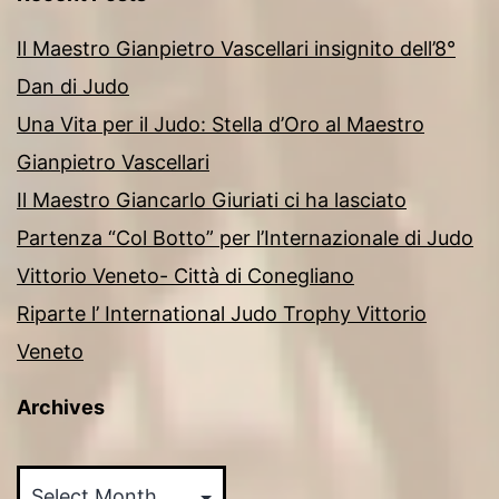
Il Maestro Gianpietro Vascellari insignito dell’8°
Dan di Judo
Una Vita per il Judo: Stella d’Oro al Maestro
Gianpietro Vascellari
Il Maestro Giancarlo Giuriati ci ha lasciato
Partenza “Col Botto” per l’Internazionale di Judo
Vittorio Veneto- Città di Conegliano
Riparte l’ International Judo Trophy Vittorio
Veneto
Archives
Archives