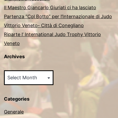
Il Maestro Giancarlo Giuriati ci ha lasciato
Partenza “Col Botto” per l’Internazionale di Judo
Vittorio Veneto- Città di Conegliano
Riparte l’ International Judo Trophy Vittorio
Veneto
Archives
Archives
Categories
Generale