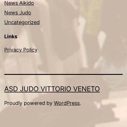
News Aikido
News Judo
Uncategorized
Links
Privacy Policy
ASD JUDO VITTORIO VENETO
Proudly powered by
WordPress
.