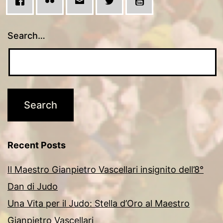
Search…
Recent Posts
Il Maestro Gianpietro Vascellari insignito dell’8°
Dan di Judo
Una Vita per il Judo: Stella d’Oro al Maestro
Gianpietro Vascellari