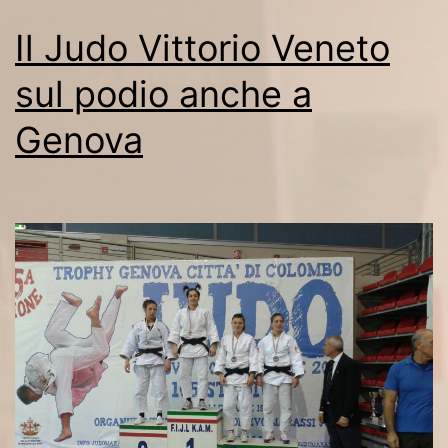
Il Judo Vittorio Veneto
sul podio anche a
Genova