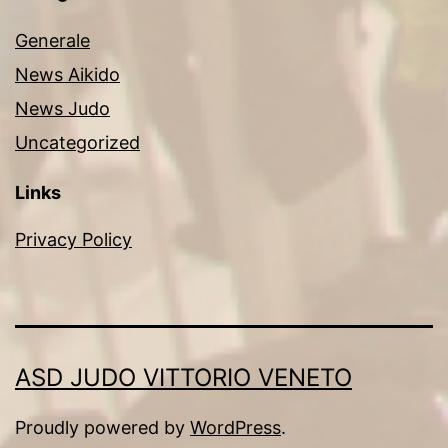
Generale
News Aikido
News Judo
Uncategorized
Links
Privacy Policy
ASD JUDO VITTORIO VENETO
Proudly powered by
WordPress
.