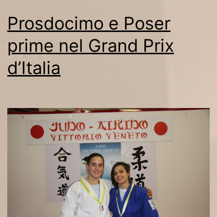
Prosdocimo e Poser
prime nel Grand Prix
d’Italia