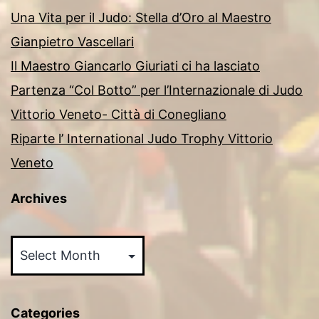
Una Vita per il Judo: Stella d’Oro al Maestro
Gianpietro Vascellari
Il Maestro Giancarlo Giuriati ci ha lasciato
Partenza “Col Botto” per l’Internazionale di Judo
Vittorio Veneto- Città di Conegliano
Riparte l’ International Judo Trophy Vittorio
Veneto
Archives
Archives
Categories