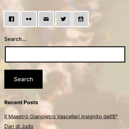
Search…
Recent Posts
Il Maestro Gianpietro Vascellari insignito dell’8°
Dan di Judo