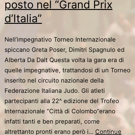
posto nel “Grand Prix
d’Italia”
Nell’impegnativo Torneo Internazionale
spiccano Greta Poser, Dimitri Spagnulo ed
Alberta Da Dalt Questa volta la gara era di
quelle impegnative, trattandosi di un Torneo
inserito nel circuito nazionale della
Federazione Italiana Judo. Gli atleti
partecipanti alla 22^ edizione del Trofeo
Internazionale “Città di Colombo”erano
infatti tanti e ben preparati, come
altrettanto pronti erano però i…
Continue