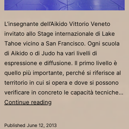
L’insegnante dell’Aikido Vittorio Veneto
invitato allo Stage internazionale di Lake
Tahoe vicino a San Francisco. Ogni scuola
di Aikido o di Judo ha vari livelli di
espressione e diffusione. Il primo livello è
quello più importante, perché si riferisce al
territorio in cui si opera e dove si possono
verificare in concreto le capacità tecniche…
Il
Continue reading
Maestro
Sandro
Published
June 12, 2013