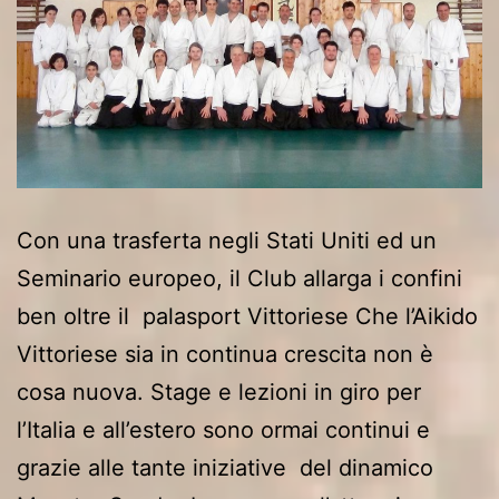
Con una trasferta negli Stati Uniti ed un
Seminario europeo, il Club allarga i confini
ben oltre il palasport Vittoriese Che l’Aikido
Vittoriese sia in continua crescita non è
cosa nuova. Stage e lezioni in giro per
l’Italia e all’estero sono ormai continui e
grazie alle tante iniziative del dinamico