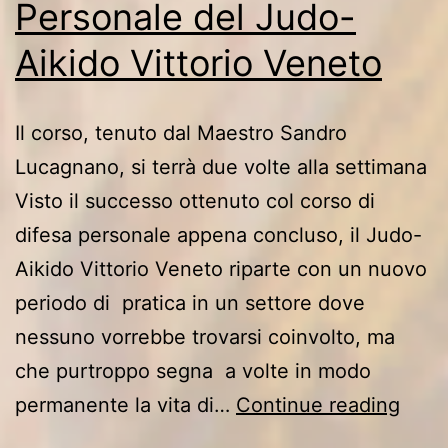
Personale del Judo-
Aikido Vittorio Veneto
Il corso, tenuto dal Maestro Sandro
Lucagnano, si terrà due volte alla settimana
Visto il successo ottenuto col corso di
difesa personale appena concluso, il Judo-
Aikido Vittorio Veneto riparte con un nuovo
periodo di pratica in un settore dove
nessuno vorrebbe trovarsi coinvolto, ma
che purtroppo segna a volte in modo
Nuo
permanente la vita di…
Continue reading
Cors