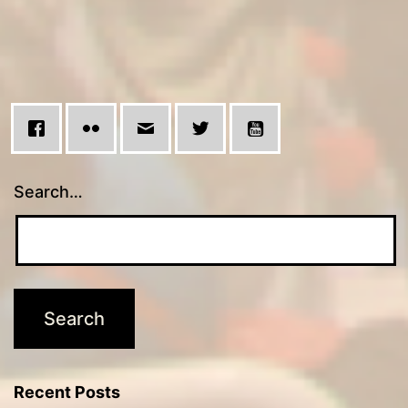
Search…
Recent Posts