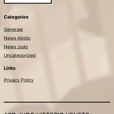
Categories
Generale
News Aikido
News Judo
Uncategorized
Links
Privacy Policy