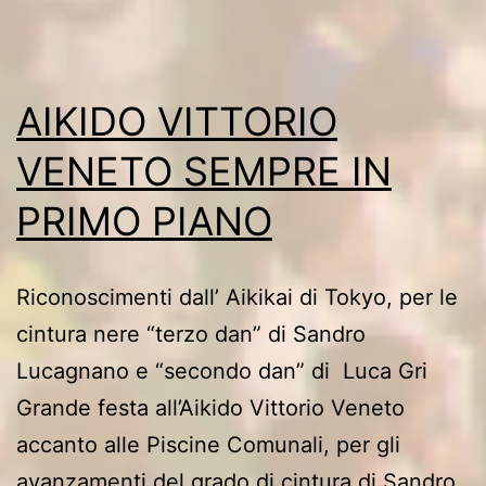
AIKIDO VITTORIO
VENETO SEMPRE IN
PRIMO PIANO
Riconoscimenti dall’ Aikikai di Tokyo, per le
cintura nere “terzo dan” di Sandro
Lucagnano e “secondo dan” di Luca Gri
Grande festa all’Aikido Vittorio Veneto
accanto alle Piscine Comunali, per gli
avanzamenti del grado di cintura di Sandro