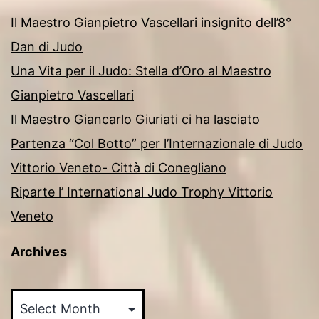
Il Maestro Gianpietro Vascellari insignito dell’8°
Dan di Judo
Una Vita per il Judo: Stella d’Oro al Maestro
Gianpietro Vascellari
Il Maestro Giancarlo Giuriati ci ha lasciato
Partenza “Col Botto” per l’Internazionale di Judo
Vittorio Veneto- Città di Conegliano
Riparte l’ International Judo Trophy Vittorio
Veneto
Archives
Archives