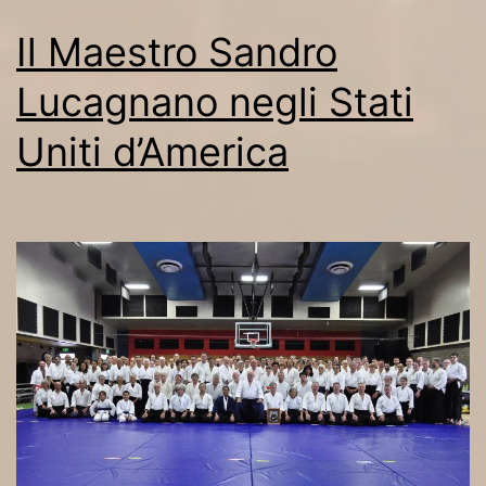
Il Maestro Sandro
Lucagnano negli Stati
Uniti d’America