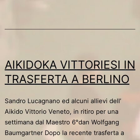
AIKIDOKA VITTORIESI IN
TRASFERTA A BERLINO
Sandro Lucagnano ed alcuni allievi dell’
Aikido Vittorio Veneto, in ritiro per una
settimana dal Maestro 6°dan Wolfgang
Baumgartner Dopo la recente trasferta a