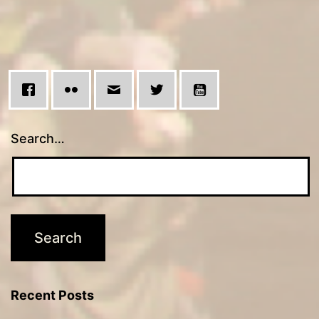
Search…
Recent Posts