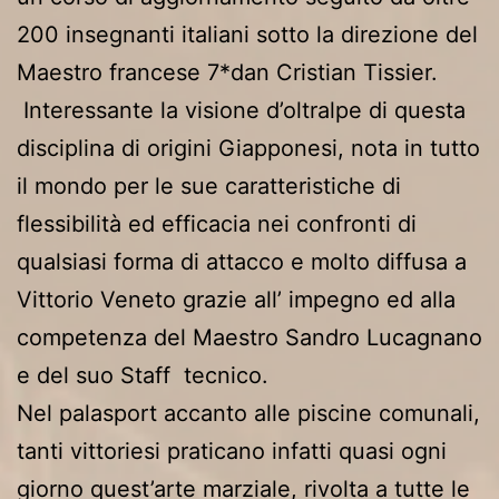
200 insegnanti italiani sotto la direzione del
Maestro francese 7*dan Cristian Tissier.
Interessante la visione d’oltralpe di questa
disciplina di origini Giapponesi, nota in tutto
il mondo per le sue caratteristiche di
flessibilità ed efficacia nei confronti di
qualsiasi forma di attacco e molto diffusa a
Vittorio Veneto grazie all’ impegno ed alla
competenza del Maestro Sandro Lucagnano
e del suo Staff tecnico.
Nel palasport accanto alle piscine comunali,
tanti vittoriesi praticano infatti quasi ogni
giorno quest’arte marziale, rivolta a tutte le