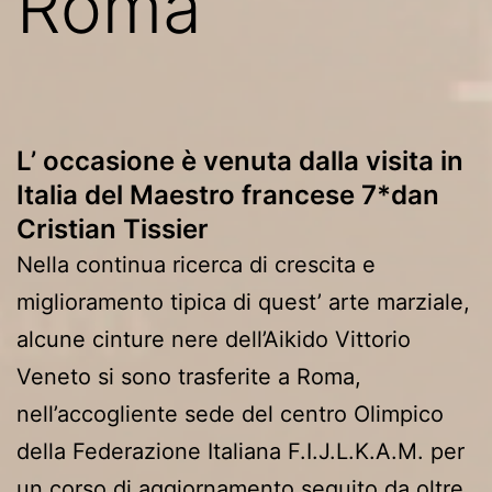
Roma
L’ occasione è venuta dalla visita in
Italia del Maestro francese 7*dan
Cristian Tissier
Nella continua ricerca di crescita e
miglioramento tipica di quest’ arte marziale,
alcune cinture nere dell’Aikido Vittorio
Veneto si sono trasferite a Roma,
nell’accogliente sede del centro Olimpico
della Federazione Italiana F.I.J.L.K.A.M. per
un corso di aggiornamento seguito da oltre