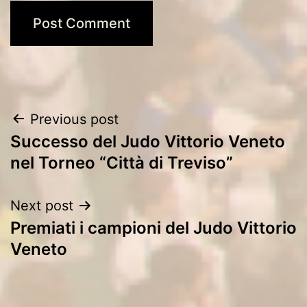
Post
Previous post
Successo del Judo Vittorio Veneto
navigation
nel Torneo “Città di Treviso”
Next post
Premiati i campioni del Judo Vittorio
Veneto