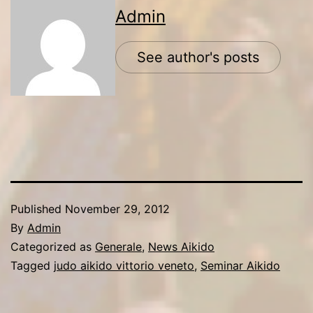
Admin
See author's posts
Published
November 29, 2012
By
Admin
Categorized as
Generale
,
News Aikido
Tagged
judo aikido vittorio veneto
,
Seminar Aikido