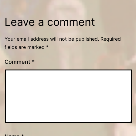
Leave a comment
Your email address will not be published.
Required
fields are marked
*
Comment
*