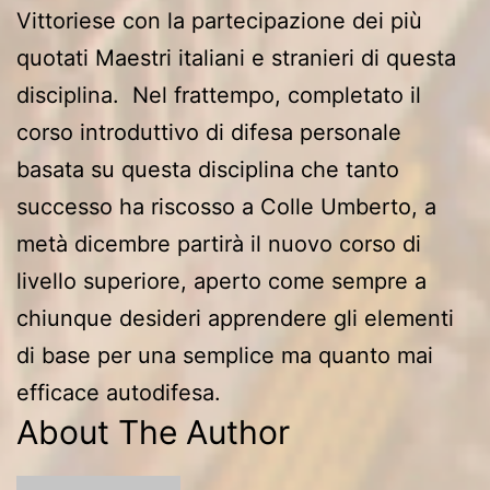
Vittoriese con la partecipazione dei più
quotati Maestri italiani e stranieri di questa
disciplina. Nel frattempo, completato il
corso introduttivo di difesa personale
basata su questa disciplina che tanto
successo ha riscosso a Colle Umberto, a
metà dicembre partirà il nuovo corso di
livello superiore, aperto come sempre a
chiunque desideri apprendere gli elementi
di base per una semplice ma quanto mai
efficace autodifesa.
About The Author