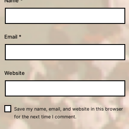
Name
*
Email
*
Website
Save my name, email, and website in this browser
for the next time I comment.