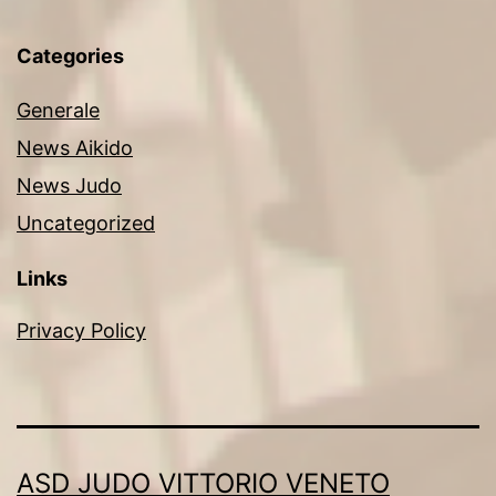
Categories
Generale
News Aikido
News Judo
Uncategorized
Links
Privacy Policy
ASD JUDO VITTORIO VENETO