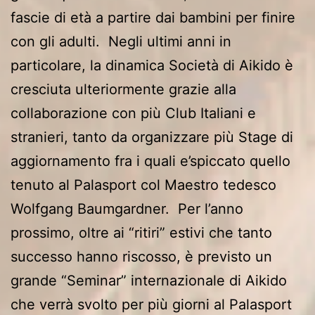
fascie di età a partire dai bambini per finire
con gli adulti. Negli ultimi anni in
particolare, la dinamica Società di Aikido è
cresciuta ulteriormente grazie alla
collaborazione con più Club Italiani e
stranieri, tanto da organizzare più Stage di
aggiornamento fra i quali e’spiccato quello
tenuto al Palasport col Maestro tedesco
Wolfgang Baumgardner. Per l’anno
prossimo, oltre ai “ritiri” estivi che tanto
successo hanno riscosso, è previsto un
grande “Seminar” internazionale di Aikido
che verrà svolto per più giorni al Palasport