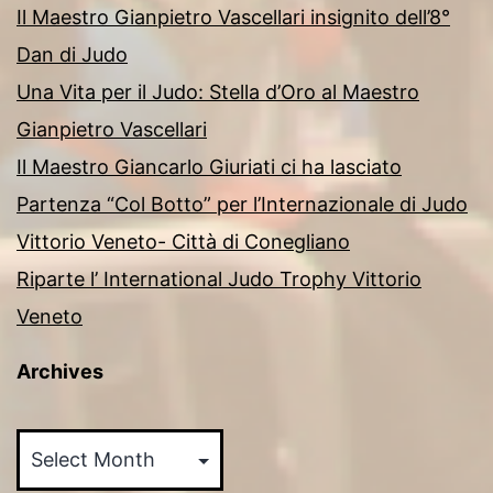
Il Maestro Gianpietro Vascellari insignito dell’8°
Dan di Judo
Una Vita per il Judo: Stella d’Oro al Maestro
Gianpietro Vascellari
Il Maestro Giancarlo Giuriati ci ha lasciato
Partenza “Col Botto” per l’Internazionale di Judo
Vittorio Veneto- Città di Conegliano
Riparte l’ International Judo Trophy Vittorio
Veneto
Archives
Archives