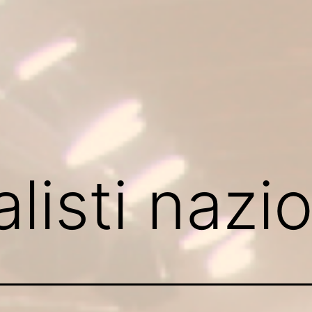
alisti nazi